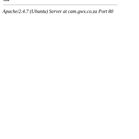
Apache/2.4.7 (Ubuntu) Server at cam.gwx.co.za Port 80