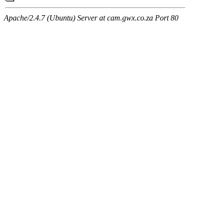
Apache/2.4.7 (Ubuntu) Server at cam.gwx.co.za Port 80